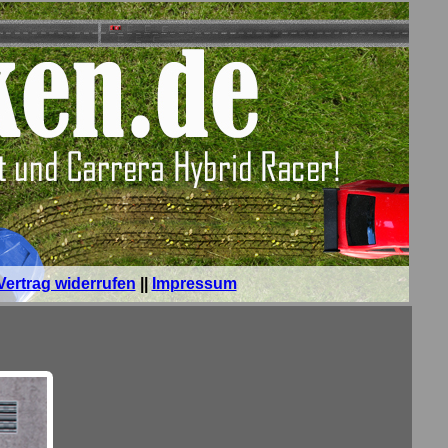
Vertrag widerrufen
||
Impressum