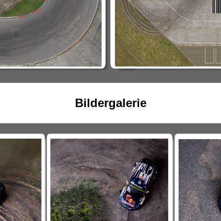
Bildergalerie