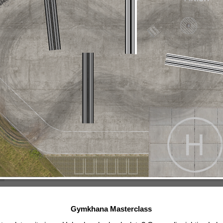
Gymkhana Masterclass