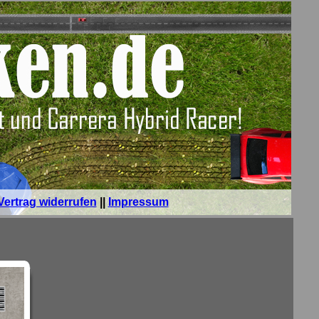
Vertrag widerrufen
||
Impressum